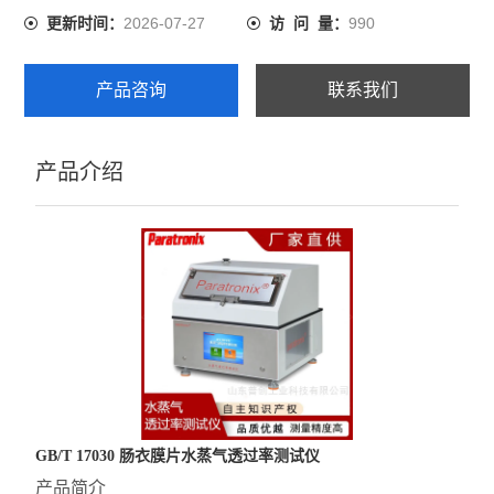
2026-07-27
990
更新时间：
访 问 量：
产品咨询
联系我们
产品介绍
GB/T 17030 肠衣膜片水蒸气透过率测试仪
产品简介