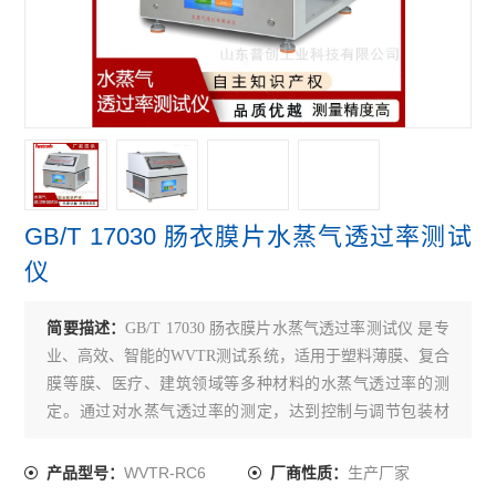
GB/T 17030 肠衣膜片水蒸气透过率测试
仪
简要描述：
GB/T 17030 肠衣膜片水蒸气透过率测试仪 是专
业、高效、智能的WVTR测试系统，适用于塑料薄膜、复合
膜等膜、医疗、建筑领域等多种材料的水蒸气透过率的测
定。通过对水蒸气透过率的测定，达到控制与调节包装材
料等产品的技术指标。
WVTR-RC6
生产厂家
产品型号：
厂商性质：