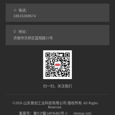
电话：
18615268674
地址：
济南市天桥区蓝翔路15号
扫一扫，关注我们
©2026 山东普创工业科技有限公司 版权所有 All Rights
Reserved.
备案号：鲁ICP备14036482号-3
sitemap.xml