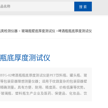
瓶类检测仪器
>
玻璃瓶壁底厚度测试仪
>啤酒瓶瓶底厚度测试仪
瓶底厚度测试仪
：
BTG-02啤酒瓶瓶底厚度测试仪是PET饮料瓶、罐头瓶、玻
罐等包装容器理想测量仪器；适用于纹路复杂的包装容器壁
的精确测量。具有方便、耐用、精度高、价格低廉等优势。
于玻璃瓶、塑料瓶生产企业及医药、保健品、化妆品、饮
产企业。