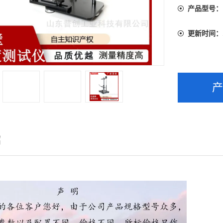
产品型号：
更新时间：
绍