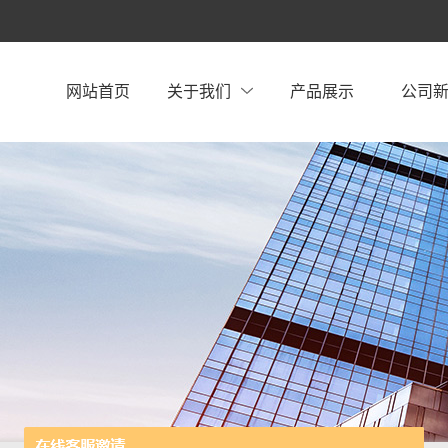
网站首页
关于我们
产品展示
公司