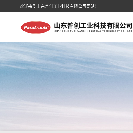
欢迎来到山东普创工业科技有限公司网站！