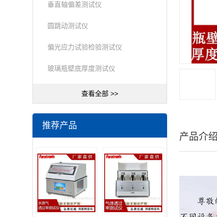
垂直轴偏差测试仪
圆跳动测试仪
偏光应力试验检验测试仪
玻璃瓶壁底厚度测试仪
查看全部 >>
推荐产品
产品介