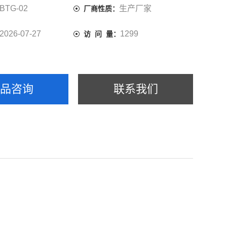
BTG-02
生产厂家
厂商性质：
2026-07-27
1299
访 问 量：
产品咨询
联系我们