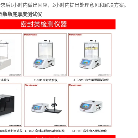
求后1小时内做出回应，2小时内提出处理意见和解决方案。
酒瓶瓶底厚度测试仪