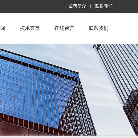
公司简介
联系我们
新闻
技术文章
在线留言
联系我们