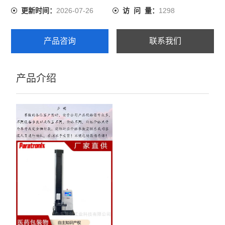
2026-07-26
1298
更新时间：
访 问 量：
壁厚测试仪
产品咨询
联系我们
查看全部 >>
产品介绍