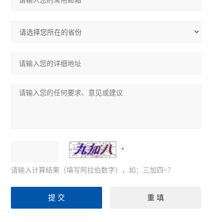
请输入计算结果（填写阿拉伯数字），如：三加四=7