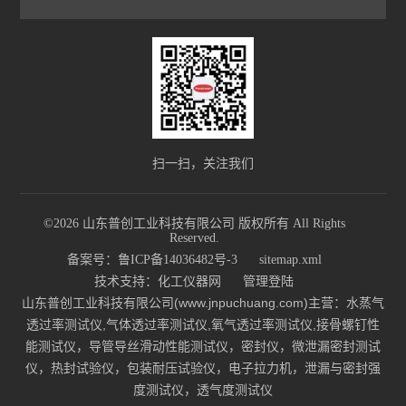
扫一扫，关注我们
©2026 山东普创工业科技有限公司 版权所有 All Rights
Reserved.
备案号：鲁ICP备14036482号-3
sitemap.xml
技术支持：
化工仪器网
管理登陆
山东普创工业科技有限公司(www.jnpuchuang.com)主营：水蒸气
透过率测试仪,气体透过率测试仪,氧气透过率测试仪,接骨螺钉性
能测试仪，导管导丝滑动性能测试仪，密封仪，微泄漏密封测试
仪，热封试验仪，包装耐压试验仪，电子拉力机，泄漏与密封强
度测试仪，透气度测试仪