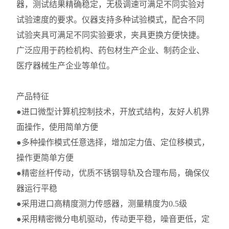
器，测试结果精确稳定，无极调速可满足不同实验对
试验速度的要求。仪器支持多种试验模式，配合不同
试验夹具可满足不同实验要求，夹具更换方便快捷。
广泛应用于药检机构、药包材生产企业、制药企业、
医疗器械生产企业等单位。
产品特征
●进口微型计算机控制技术，开放式结构，友好人机界
面操作，使用简单方便
●多种操作模式任意选择，增加定力值、定位移模式，
操作更简单方便
●精密丝杆传动，优质不锈钢导轨及合理布局，确保仪
器运行平稳
●采用进口高精度测力传感器，测量精度为0.5级
●采用精密微分电机驱动，传动更平稳，噪音更低，定