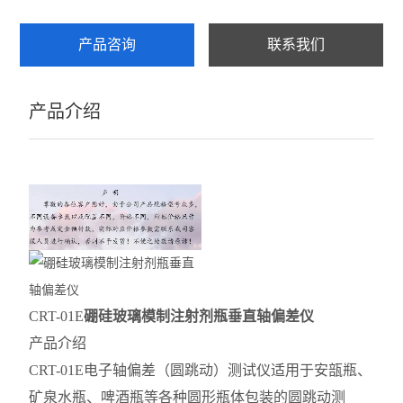
产品咨询
联系我们
产品介绍
CRT-01E
硼硅玻璃模制注射剂瓶垂直轴偏差仪
产品介绍
CRT-01E电子轴偏差（圆跳动）测试仪适用于安瓿瓶、
矿泉水瓶、啤酒瓶等各种圆形瓶体包装的圆跳动测