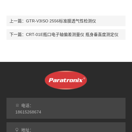
GTR-V3ISO 2556标准膜透气性检测仪
上一篇：
CRT-01E瓶口电子轴偏差测量仪 瓶身垂直度测定仪
下一篇：
电话：
18615268674
地址：