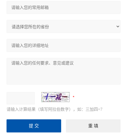
请输入计算结果（填写阿拉伯数字），如：三加四=7