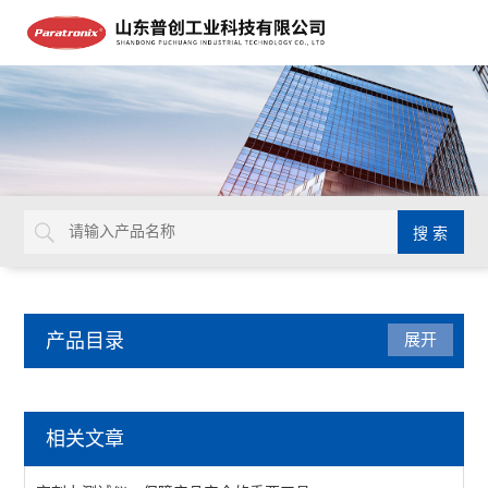
产品目录
展开
医疗器械检测仪器
相关文章
锋利度测试仪