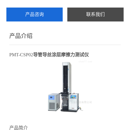
产品咨询
联系我们
产品介绍
PMT-CSP02
导管导丝涂层摩擦力测试仪
产品简介