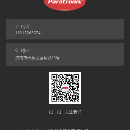
电话：
18615268674
地址：
济南市天桥区蓝翔路15号
扫一扫，关注我们