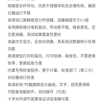
高精密丝杆传动，优质不锈钢导轨及合理布局，确保
仪器运行平稳
采用进口高精度测力传感器，测量精度优于0.5级
采用精密微分电机驱动，传动更平稳，噪音更低，定
位更准确，测试结果重复性更好
液晶中文显示，全自动测量，具有测试数据统计处理
功能
高速微型打印机输出，打印快速，噪音低，不需更换
色带，更换纸卷方便
内置专用校准程序，便于计量、校准部门（第三方）
对仪器进行校准
高清彩色7吋触摸屏显示曲线、文字，视觉更清晰
可配备电脑软件，双向操作（可选）
十字对中调节装置保证试验准确可靠