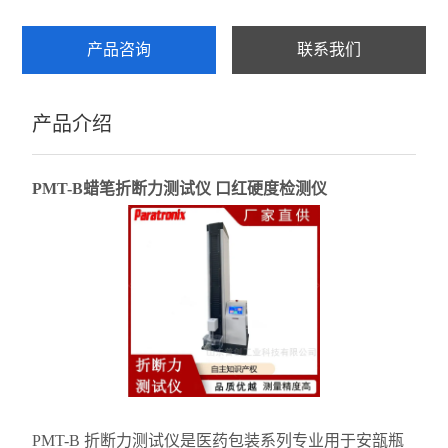
壁厚测试仪
产品咨询
联系我们
查看全部 >>
产品介绍
PMT-B
蜡笔折断力测试仪 口红硬度检测仪
PMT-B 折断力测试仪是医药包装系列专业用于安瓿瓶