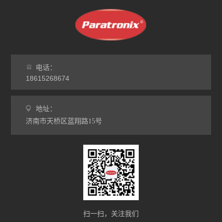
电话：
18615268674
地址：
济南市天桥区蓝翔路15号
扫一扫，关注我们