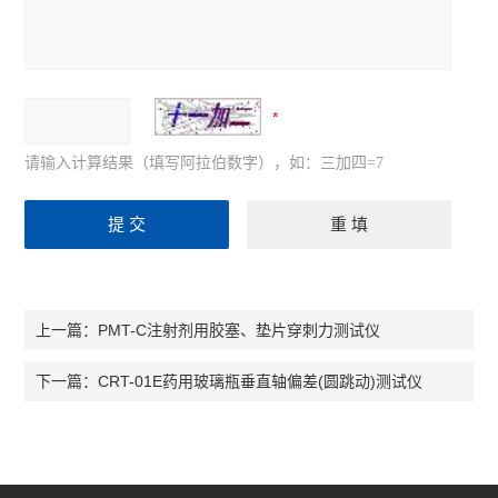
请输入计算结果（填写阿拉伯数字），如：三加四=7
PMT-C注射剂用胶塞、垫片穿刺力测试仪
上一篇：
CRT-01E药用玻璃瓶垂直轴偏差(圆跳动)测试仪
下一篇：