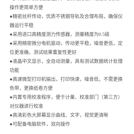
操作更简单方便
●精密丝杆传动，优质不锈钢导轨及合理布局，确保仪
器运行平稳
●采用进口高精度测力传感器，测量精度为0.5级
●采用精密微分电机驱动，传动更平稳，噪音更低，定
位更准确，测试结果重复性更好
●液晶中文显示，全自动测量，具有测试数据统计处理
功能
●高速微型打印机输出，打印快速，噪音低，不需更换
色带，更换纸卷方便
●内置专用校准程序，便于计量、校准部门（第三方）
对仪器进行校准
●高清彩色大屏幕显示曲线、文字，视觉更清晰
●可配备电脑软件，双向操作