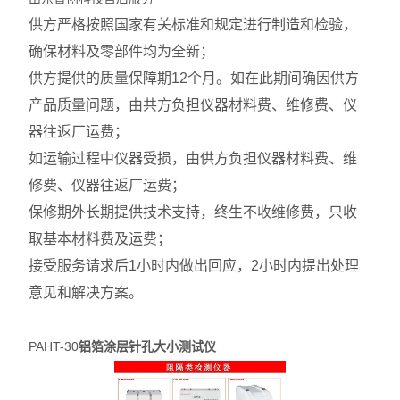
供方严格按照国家有关标准和规定进行制造和检验，
确保材料及零部件均为全新；
供方提供的质量保障期12个月。如在此期间确因供方
产品质量问题，由共方负担仪器材料费、维修费、仪
器往返厂运费；
如运输过程中仪器受损，由供方负担仪器材料费、维
修费、仪器往返厂运费；
保修期外长期提供技术支持，终生不收维修费，只收
取基本材料费及运费；
接受服务请求后1小时内做出回应，2小时内提出处理
意见和解决方案。
PAHT-30
铝箔涂层针孔大小测试仪