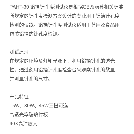
PAHT-30 铝箔针孔度测试仪是根据GB及药典相关标准
所规定的针孔度检测方案设计的专业用于铝箔针孔度
检测的仪器。铝箔针孔度测试仪适用于药用及食品用
包装铝箔的针孔度检测。
测试原理
在规定的环境及灯箱光源下，利用铝箔针孔的透光
性，通过药用铝箔针孔度检查台来观察针孔的数量，
并测量针孔的尺寸。
产品特征
15W、30W、45W三挡可选
高透光率玻璃衬板
40X高清放大