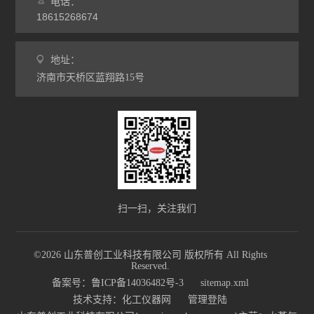
电话：
18615268674
地址：
济南市天桥区蓝翔路15号
扫一扫，关注我们
©2026 山东普创工业科技有限公司 版权所有 All Rights
Reserved.
备案号：鲁ICP备14036482号-3
sitemap.xml
技术支持：
化工仪器网
管理登陆