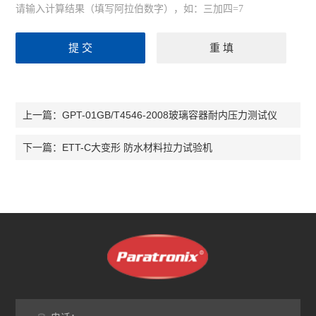
请输入计算结果（填写阿拉伯数字），如：三加四=7
GPT-01GB/T4546-2008玻璃容器耐内压力测试仪
上一篇：
ETT-C大变形 防水材料拉力试验机
下一篇：