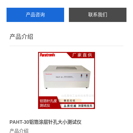
壁厚测试仪
产品咨询
联系我们
查看全部 >>
产品介绍
PAHT-30
铝箔涂层针孔大小测试仪
产品介绍