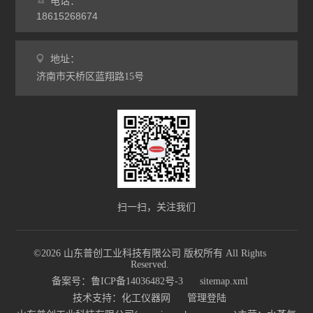
电话：
18615268674
地址：
济南市天桥区蓝翔路15号
扫一扫，关注我们
©2026 山东普创工业科技有限公司 版权所有 All Rights
Reserved.
备案号：鲁ICP备14036482号-3
sitemap.xml
技术支持：
化工仪器网
管理登陆