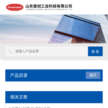
产品目录
展开
医疗器械检测仪器
相关文章
锋利度测试仪