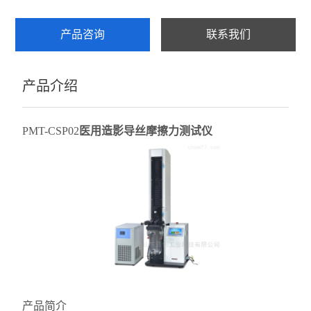
产品咨询
联系我们
产品介绍
PMT-CSP02
医用造影导丝摩擦力测试仪
产品简介