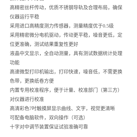
高精密丝杆传动，优质不锈钢导轨及合理布局，确保
仪器运行平稳
采用进口高精度测力传感器，测量精度优于0.5级
采用精密微分电机驱动，传动更平稳，噪音更低，定
位更准确，测试结果重复性更好
液晶中文显示，全自动测量，具有测试数据统计处理
功能
高速微型打印机输出，打印快速，噪音低，不需更换
色带，更换纸卷方便
内置专用校准程序，便于计量、校准部门（第三方）
对仪器进行校准
高清彩色7吋触摸屏显示曲线、文字，视觉更清晰
可配备电脑软件，双向操作（可选）
十字对中调节装置保证试验准确可靠