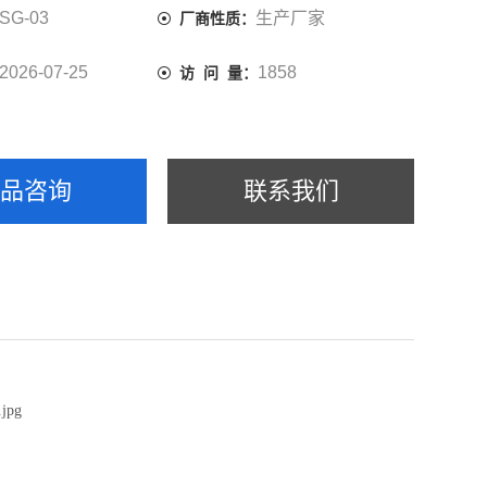
SG-03
生产厂家
厂商性质：
2026-07-25
1858
访 问 量：
产品咨询
联系我们