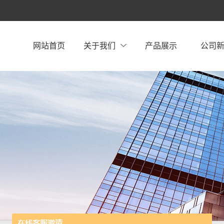
网站首页
关于我们
产品展示
公司