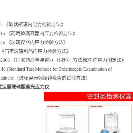
：
 4545 《玻璃瓶罐内应力检验方法》
 12415 《药用玻璃容器内应力检验方法》
 15726 《玻璃仪器内应力检验方法》
 655 《石英玻璃制品内应力检验方法》
0162003 《国家药品包装容器（材料）方法标准 内应力测定法》
 (Standard Test Methods for Polariscopic Examination of
 Containers)（玻璃容器偏振镜检查的试验方法）
6定性定量玻璃瓶偏光应力仪