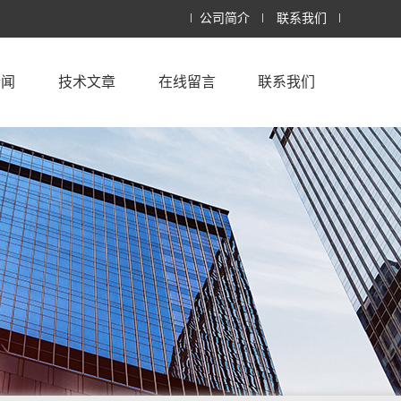
公司简介
联系我们
新闻
技术文章
在线留言
联系我们