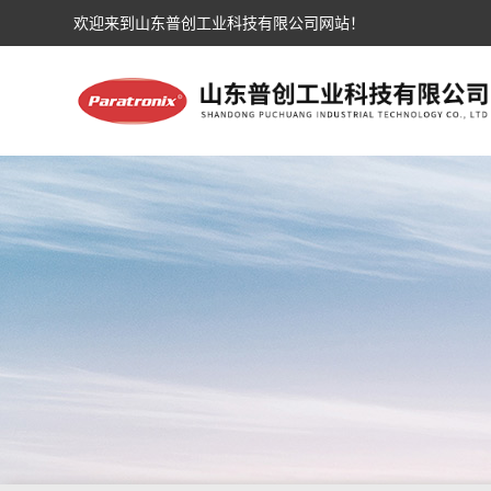
欢迎来到山东普创工业科技有限公司网站！