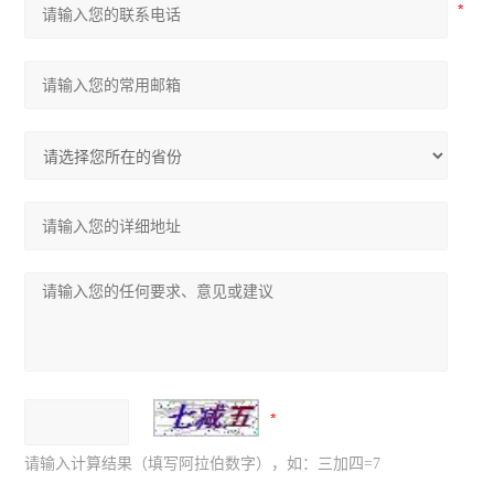
请输入计算结果（填写阿拉伯数字），如：三加四=7