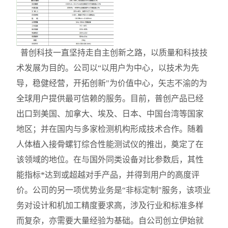
普创科技一直坚持走自主创新之路，以质量和科技技
术发展为目的。公司以“以用户为中心，以技术为先
导，稳健经营，开拓创新"为价值中心，矢志不渝的为
全球用户提供最可信赖的服务。目前，普创产品已经
出口到美国、加拿大、埃及、日本、中国台湾等国家
地区；并在国内与多家检测机构形成技术合作。随着
人体植入接骨螺钉综合性能测试仪的推出，奠定了在
该领域的地位。在与国外同类设备对比参数后，其性
能指标*达到或超越对手产品，并得到用户的高度评
价。公司的另一项优势业务是“非标定制"服务，该项业
务对设计和机加工精度要求高，涉及行业和标准多样
而复杂，亦需要大量经验为基础。自公司创立伊始就