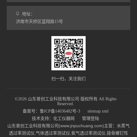
地址：
济南市天桥区蓝翔路15号
扫一扫，关注我们
©2026 山东普创工业科技有限公司 版权所有 All Rights
Reserved.
备案号：鲁ICP备14036482号-3
sitemap.xml
技术支持：
化工仪器网
管理登陆
山东普创工业科技有限公司(www.jnpuchuang.com)主营：水蒸气
透过率测试仪,气体透过率测试仪,氧气透过率测试仪,接骨螺钉性