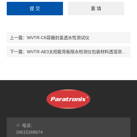
WVTR-C6容器封盖透水性测试仪
上一篇：
WVTR-AE3太阳能背板阻水检测仪包装材料透湿测试仪
下一篇：
电话：
18615268674