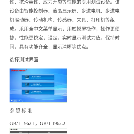
性、抗滑丝性、应力开裂等性能的专用测试设备。该
设备由智能控制器、液晶显示屏、步进电机、步进电
机驱动器、传动机构、传感器、夹具、打印机等组
成。采用全中文菜单显示，用触摸屏操作，操作更便
捷，性能更稳定，设定，实时显示测试力值，保持时
间，具有功能齐全，显示清晰等优点。
选择测试界面
参 照 标 准
GB/T 1962.1，GB/T 1962.2