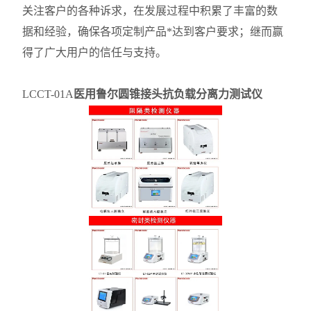
关注客户的各种诉求，在发展过程中积累了丰富的数
据和经验，确保各项定制产品*达到客户要求；继而赢
得了广大用户的信任与支持。
LCCT-01A
医用鲁尔圆锥接头抗负载分离力测试仪