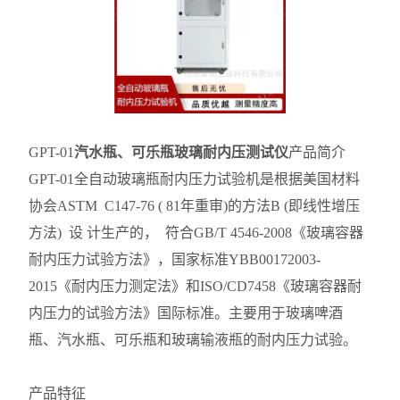
GPT-01
汽水瓶、可乐瓶玻璃耐内压测试仪
产品简介
GPT-01全自动玻璃瓶耐内压力试验机是根据美国材料
协会ASTM C147-76 ( 81年重审)的方法B (即线性增压
方法) 设 计生产的， 符合GB/T 4546-2008《玻璃容器
耐内压力试验方法》，国家标准YBB00172003-
2015《耐内压力测定法》和ISO/CD7458《玻璃容器耐
内压力的试验方法》国际标准。主要用于玻璃啤酒
瓶、汽水瓶、可乐瓶和玻璃输液瓶的耐内压力试验。
产品特征