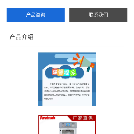
壁厚测试仪
产品咨询
联系我们
查看全部 >>
产品介绍