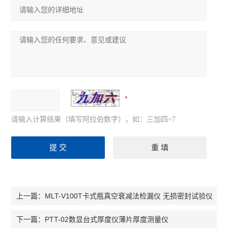
请输入计算结果（填写阿拉伯数字），如：三加四=7
MLT-V100T卡式瓶真空衰减法检漏仪 无损密封试验仪
上一篇：
PTT-02数显台式厚度仪薄片厚度测量仪
下一篇：