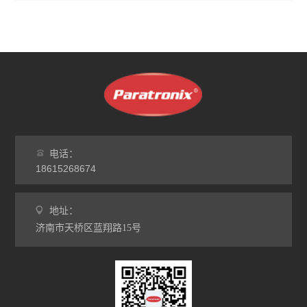
电话：
18615268674
地址：
济南市天桥区蓝翔路15号