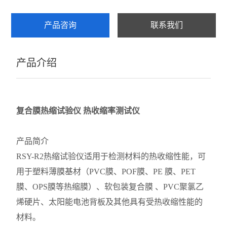
产品咨询
联系我们
产品介绍
复合膜热缩试验仪 热收缩率测试仪
产品简介
RSY-R2热缩试验仪适用于检测材料的热收缩性能，可
用于塑料薄膜基材（PVC膜、POF膜、PE 膜、PET
膜、OPS膜等热缩膜）、软包装复合膜 、PVC聚氯乙
烯硬片、太阳能电池背板及其他具有受热收缩性能的
材料。