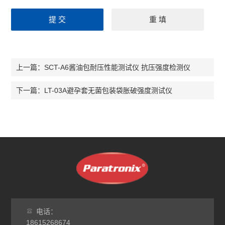
SCT-A6酱油包耐压性能测试仪 抗压强度检测仪
上一篇：
LT-03A避孕套无菌包装袋胀破强度测试仪
下一篇：
电话：
18615268674