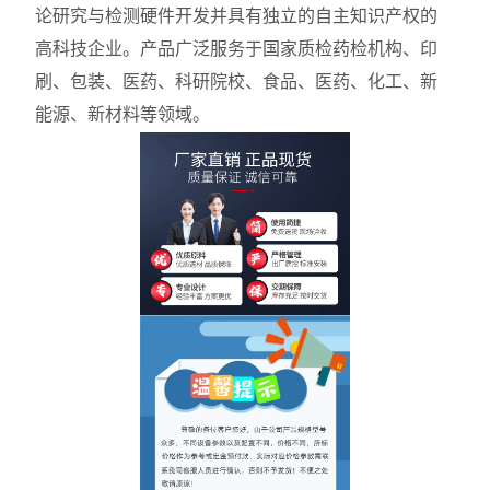
论研究与检测硬件开发并具有独立的自主知识产权的
高科技企业。产品广泛服务于国家质检药检机构、印
刷、包装、医药、科研院校、食品、医药、化工、新
能源、新材料等领域。