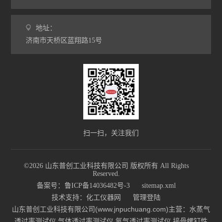
地址：
济南市天桥区蓝翔路15号
扫一扫，关注我们
©2026 山东普创工业科技有限公司 版权所有 All Rights
Reserved.
备案号：鲁ICP备14036482号-3
sitemap.xml
技术支持：
化工仪器网
管理登陆
山东普创工业科技有限公司(www.jnpuchuang.com)主营：水蒸气
透过率测试仪,气体透过率测试仪,氧气透过率测试仪,接骨螺钉性