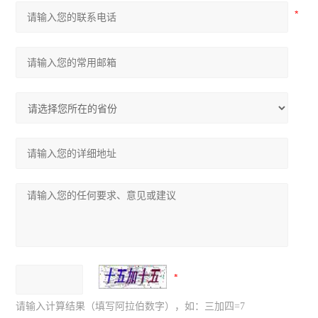
请输入计算结果（填写阿拉伯数字），如：三加四=7