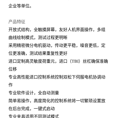
企业等单位。
产品特征
开放式结构，全触摸屏幕，友好人机界面操作，多组
曲线绘制模式，测试过程更明晰
采用精密微分电机驱动，传动更平稳，噪音更低，定
位更准确，测试结果重复性更好
进口定制高灵敏度荷重元，进口（TBI）丝杠确保准确
位移
专业高性能进口控制系统控制双松下伺服电机协调动
作
专业软件设计，全自动测量
简单易操作，高度简化的控制系统将一切繁琐设置放
在后台完成，一键式启动
专业夹具适用不同测试模式