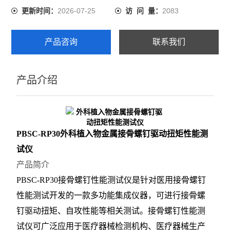
2026-07-25
2083
更新时间：
访 问 量：
产品咨询
联系我们
产品介绍
PBSC-RP30
外科植入物金属接骨螺钉驱动扭矩性能测
试仪
产品简介
PBSC-RP30接骨螺钉性能测试仪是针对医用接骨螺钉
性能测试开发的一款多功能集成仪器，可进行接骨螺
钉驱动扭矩、自攻性能等相关测试。接骨螺钉性能测
试仪可广泛应用于医疗器械检测机构、医疗器械生产