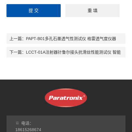
PAPT-B01多孔石墨透气性测试仪 格雷透气度仪器
上一篇：
LCCT-01A注射器针鲁尔接头抗滑丝性能测试仪 智能
下一篇：
电话：
18615268674