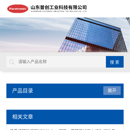
产品目录
展开
医疗器械检测仪器
相关文章
锋利度测试仪