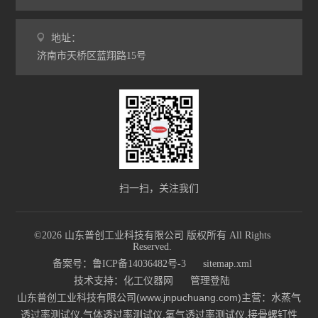
地址：
济南市天桥区蓝翔路15号
扫一扫，关注我们
©2026 山东普创工业科技有限公司 版权所有 All Rights
Reserved.
备案号：鲁ICP备14036482号-3
sitemap.xml
技术支持：
化工仪器网
管理登陆
山东普创工业科技有限公司(www.jnpuchuang.com)主营：水蒸气
透过率测试仪,气体透过率测试仪,氧气透过率测试仪,接骨螺钉性