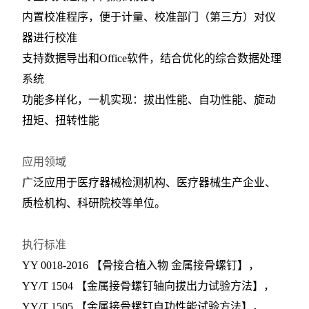
内置校准程序，便于计量、校准部门（第三方）对仪
器进行校准
支持数据导出和Office软件，结合优化的综合数据处理
系统
功能多样化，一机实现：拔出性能、自功性能、旋动
扭矩、扭转性能
应用领域
广泛应用于医疗器械检测机构、医疗器械生产企业、
质检机构、科研院校等单位。
执行标准
YY 0018-2016 【骨接合植入物 金属接骨螺钉】，
YY/T 1504 【金属接骨螺钉轴向拔出力试验方法】，
YY/T 1505 【金属接骨螺钉自功性能试验方法】，