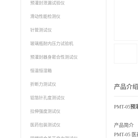
预灌封泄漏试验仪
滑动性能检测仪
针管测试仪
玻璃瓶耐内压力试验机
预灌封器身密合性测试仪
恒温恒湿箱
折断力测试仪
产品介
铝箔针孔度测试仪
PMT-05
预
拉伸强度测试仪
医药包装测试仪
产品简介
PMT-0