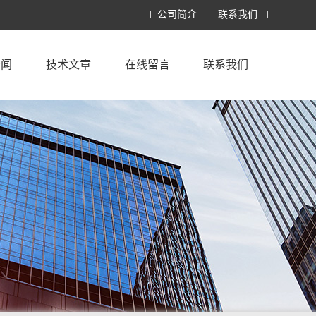
公司简介
联系我们
新闻
技术文章
在线留言
联系我们