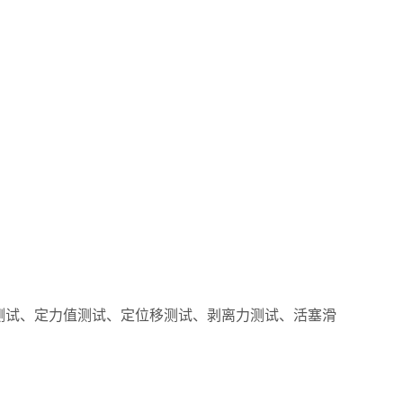
测试、定力值测试、定位移测试、剥离力测试、活塞滑