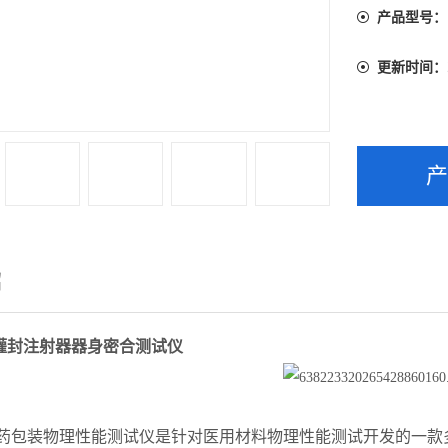
产品型号：
更新时间：
绍
灌封注射器器身密合测试仪
5 医药包装物理性能测试仪是针对医用材料物理性能测试开发的