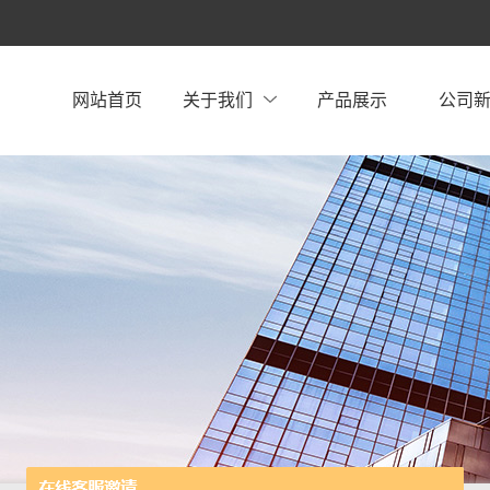
网站首页
关于我们
产品展示
公司