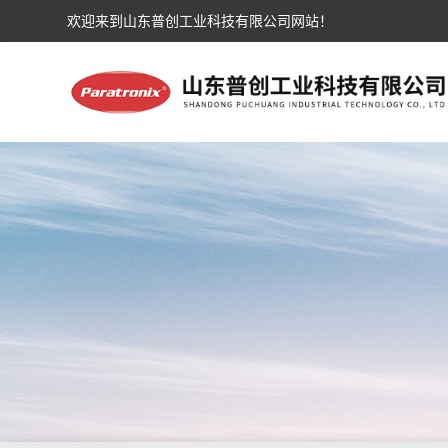
欢迎来到山东普创工业科技有限公司网站！