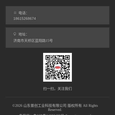
电话：
18615268674
地址：
济南市天桥区蓝翔路15号
扫一扫，关注我们
©2026 山东普创工业科技有限公司 版权所有 All Rights
Reserved.