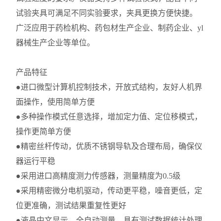
试验夹具可满足不同实验要求，夹具更换方便快捷。
广泛应用于药检机构、药包材生产企业、制药企业、yl
器械生产企业等单位。
产品特征
●进口微型计算机控制技术，开放式结构，友好人机界
面操作，使用简单方便
●多种操作模式任意选择，增加定力值、定位移模式，
操作更简单方便
●精密丝杆传动，优质不锈钢导轨及合理布局，确保仪
器运行平稳
●采用进口高精度测力传感器，测量精度为0.5级
●采用精密微分电机驱动，传动更平稳，噪音更低，定
位更准确，测试结果重复性更好
●液晶中文显示，全自动测量，具有测试数据统计处理