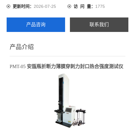
2026-07-25
1775
更新时间：
访 问 量：
壁厚测试仪
产品咨询
联系我们
查看全部 >>
产品介绍
PMT-05
安瓿瓶折断力薄膜穿刺力封口热合强度测试仪