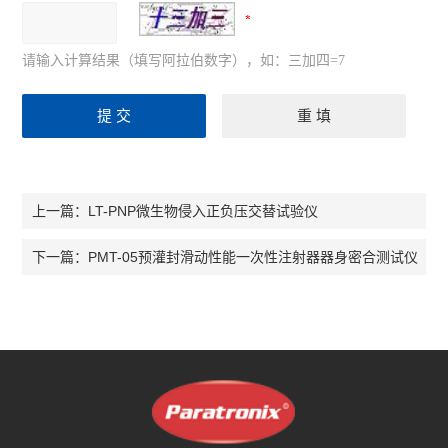
请输入计算结果（填写阿拉伯数字），如：三加四=7
LT-PNP微生物侵入正负压交替试验仪
上一篇：
PMT-05预灌封滑动性能一次性注射器器身密合测试仪
下一篇：