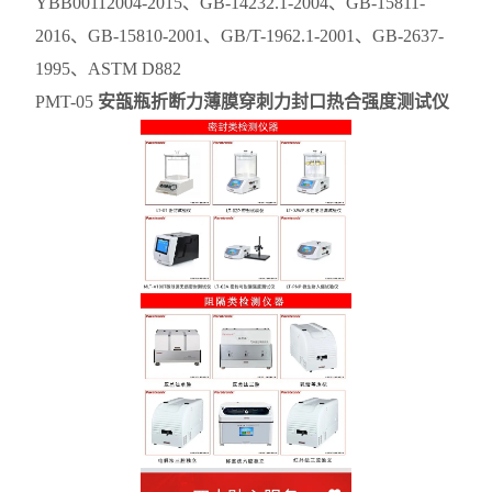
YBB00112004-2015、GB-14232.1-2004、GB-15811-
2016、GB-15810-2001、GB/T-1962.1-2001、GB-2637-
1995、ASTM D882
PMT-05
安瓿瓶折断力薄膜穿刺力封口热合强度测试仪