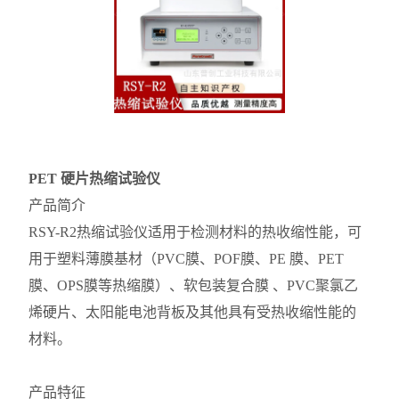
PET 硬片热缩试验仪
产品简介
RSY-R2热缩试验仪适用于检测材料的热收缩性能，可
用于塑料薄膜基材（PVC膜、POF膜、PE 膜、PET
膜、OPS膜等热缩膜）、软包装复合膜 、PVC聚氯乙
烯硬片、太阳能电池背板及其他具有受热收缩性能的
材料。
产品特征