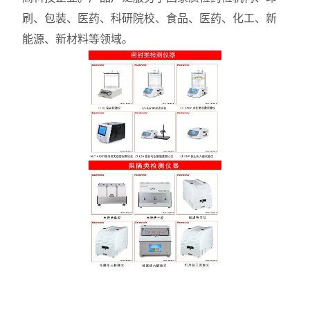
刷、包装、医药、科研院校、食品、医药、化工、新
能源、新材料等领域。