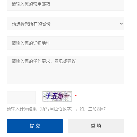
请输入计算结果（填写阿拉伯数字），如：三加四=7