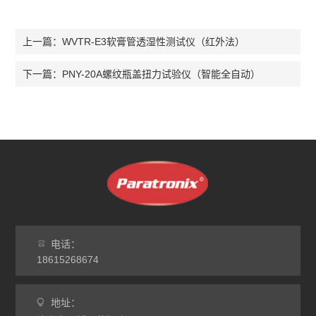
WVTR-E3软膏管透湿性测试仪（红外法）
上一篇：
PNY-20A螺纹瓶盖扭力试验仪（智能全自动）
下一篇：
电话：
18615268674
地址：