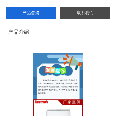
产品咨询
联系我们
产品介绍