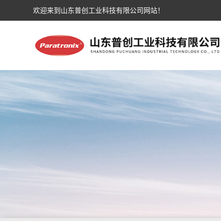
欢迎来到山东普创工业科技有限公司网站！