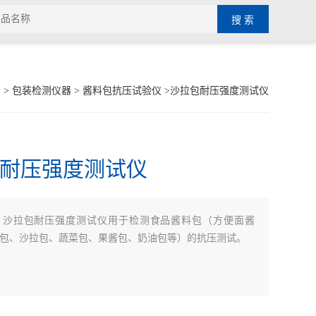
示
>
包装检测仪器
>
酱料包抗压试验仪
>沙拉包耐压强度测试仪
耐压强度测试仪
：
沙拉包耐压强度测试仪用于检测食品酱料包（方便面酱
包、沙拉包、蔬菜包、果酱包、奶油包等）的抗压测试。