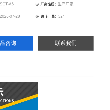
SCT-A6
生产厂家
厂商性质：
2026-07-28
324
访 问 量：
产品咨询
联系我们