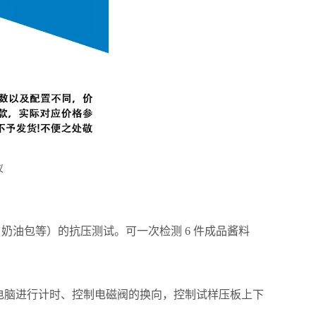
油包等）的抗压测试。可一次检测 6 件成品酱料
电脑进行计时、控制电磁阀的换向，控制试样压板上下