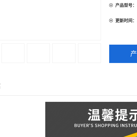
产品型号：
更新时间：
绍