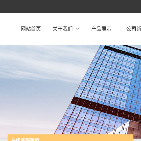
网站首页
关于我们
产品展示
公司