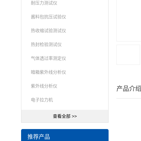
耐压力测试仪
酱料包抗压试验仪
热收缩试验测试仪
热封检验测试仪
气体透过率测定仪
暗箱紫外线分析仪
紫外线分析仪
产品介
电子拉力机
查看全部 >>
推荐产品