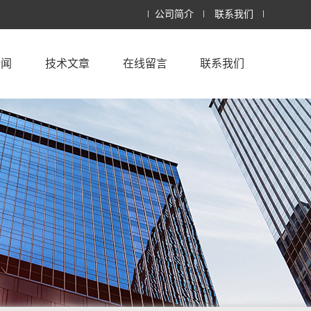
公司简介
联系我们
新闻
技术文章
在线留言
联系我们