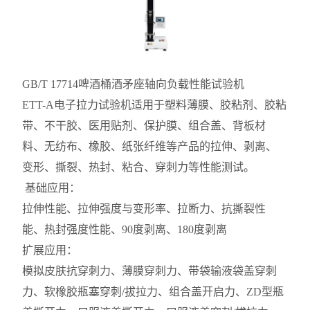
GB/T 17714啤酒桶酒矛座轴向负载性能试验机
ETT-A电子拉力试验机
适用于塑料薄膜、胶粘剂、胶粘
带、不干胶、医用贴剂、保护膜、组合盖、背板材
料、无纺布、橡胶、纸张纤维等产品的拉伸、剥离、
变形、撕裂、热封、粘合、穿刺力等性能测试。
基础应用：
拉伸性能、拉伸强度与变形率、拉断力、抗撕裂性
能、热封强度性能、90度剥离、180度剥离
扩展应用：
模拟皮肤抗穿刺力、薄膜穿刺力、带袋输液袋盖穿刺
力、软橡胶瓶塞穿刺/拔拉力、组合盖开启力、ZD型瓶