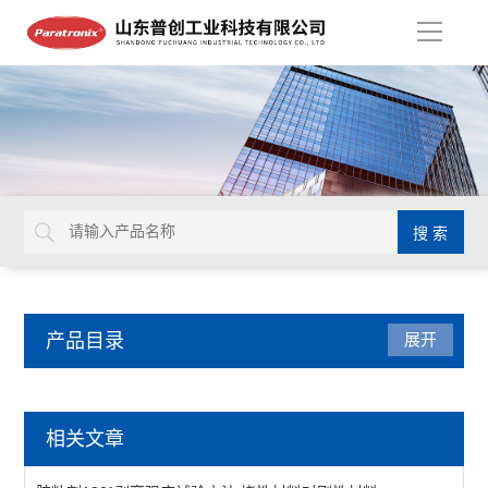
导
航
产品目录
展开
智能电子拉力试验机
相关文章
质构仪