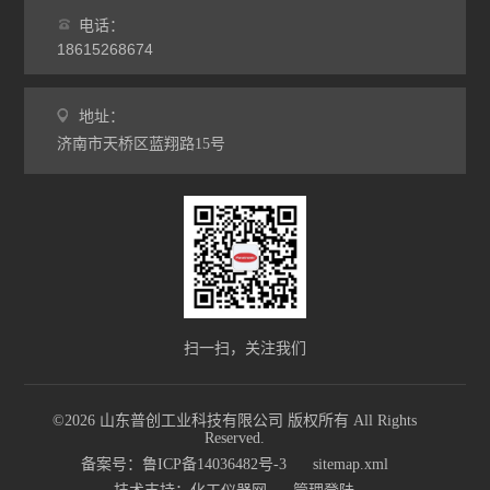
电话：
18615268674
地址：
济南市天桥区蓝翔路15号
扫一扫，关注我们
©2026 山东普创工业科技有限公司 版权所有 All Rights
Reserved.
备案号：鲁ICP备14036482号-3
sitemap.xml