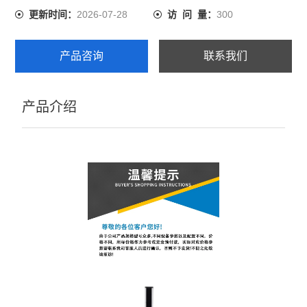
2026-07-28
300
更新时间：
访 问 量：
产品咨询
联系我们
产品介绍