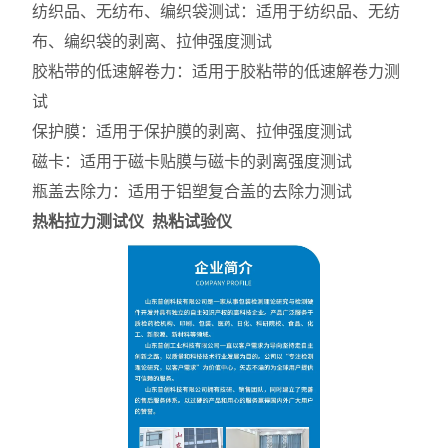
纺织品、无纺布、编织袋测试：适用于纺织品、无纺
布、编织袋的剥离、拉伸强度测试
胶粘带的低速解卷力：适用于胶粘带的低速解卷力测
试
保护膜：适用于保护膜的剥离、拉伸强度测试
磁卡：适用于磁卡贴膜与磁卡的剥离强度测试
瓶盖去除力：适用于铝塑复合盖的去除力测试
热粘拉力测试仪 热粘试验仪