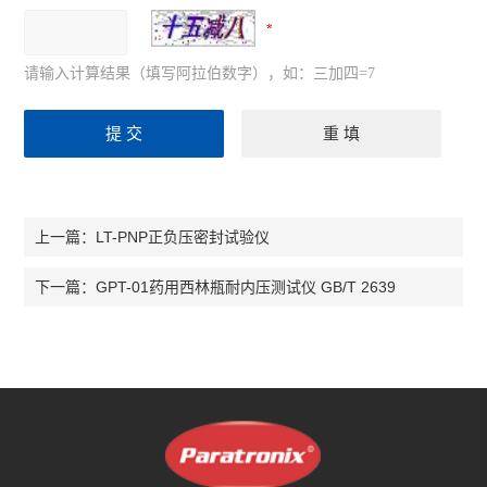
请输入计算结果（填写阿拉伯数字），如：三加四=7
LT-PNP正负压密封试验仪
上一篇：
GPT-01药用西林瓶耐内压测试仪 GB/T 2639
下一篇：