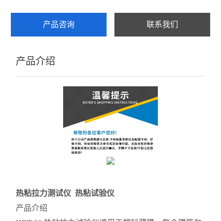
产品咨询
联系我们
产品介绍
热粘拉力测试仪 热粘试验仪
产品介绍