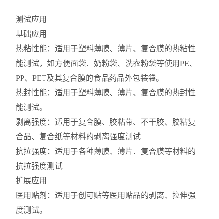
测试应用
基础应用
热粘性能：适用于塑料薄膜、薄片、复合膜的热粘性
能测试，如方便面袋、奶粉袋、洗衣粉袋等使用PE、
PP、PET及其复合膜的食品药品外包装袋。
热封性能：适用于塑料薄膜、薄片、复合膜的热封性
能测试。
剥离强度：适用于复合膜、胶粘带、不干胶、胶粘复
合品、复合纸等材料的剥离强度测试
抗拉强度：适用于各种薄膜、薄片、复合膜等材料的
抗拉强度测试
扩展应用
医用贴剂：适用于创可贴等医用贴品的剥离、拉伸强
度测试。