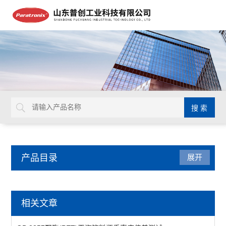
产品目录
展开
包装检测仪器
相关文章
油墨脱色试验机