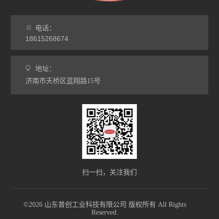
电话：
18615268674
地址：
济南市天桥区蓝翔路15号
扫一扫，关注我们
©2026 山东普创工业科技有限公司 版权所有 All Rights
Reserved.