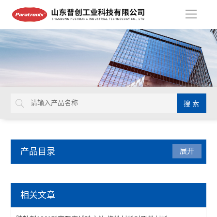
导
航
产品目录
展开
智能电子拉力试验机
相关文章
质构仪