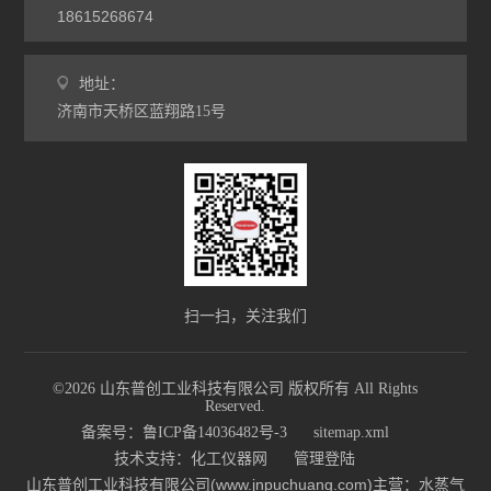
18615268674
地址：
济南市天桥区蓝翔路15号
扫一扫，关注我们
©2026 山东普创工业科技有限公司 版权所有 All Rights
Reserved.
备案号：鲁ICP备14036482号-3
sitemap.xml
技术支持：
化工仪器网
管理登陆
山东普创工业科技有限公司(www.jnpuchuang.com)主营：水蒸气