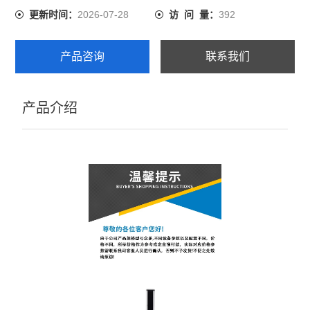
2026-07-28
392
更新时间：
访 问 量：
产品咨询
联系我们
产品介绍