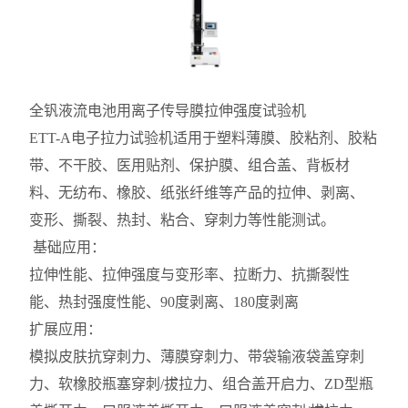
全钒液流电池用离子传导膜拉伸强度试验机
ETT-A电子拉力试验机
适用于塑料薄膜、胶粘剂、胶粘
带、不干胶、医用贴剂、保护膜、组合盖、背板材
料、无纺布、橡胶、纸张纤维等产品的拉伸、剥离、
变形、撕裂、热封、粘合、穿刺力等性能测试。
基础应用：
拉伸性能、拉伸强度与变形率、拉断力、抗撕裂性
能、热封强度性能、90度剥离、180度剥离
扩展应用：
模拟皮肤抗穿刺力、薄膜穿刺力、带袋输液袋盖穿刺
力、软橡胶瓶塞穿刺/拔拉力、组合盖开启力、ZD型瓶