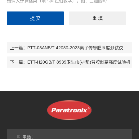
请输入计算结果（填写阿拉伯数字），如：三加四=7
PTT-03ANB/T 42080-2023离子传导膜厚度测试仪
上一篇：
ETT-H20GB/T 8939卫生巾(护垫)背胶剥离强度试验机
下一篇：
电话：