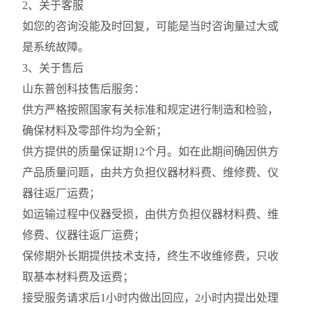
2、关于客服
如您的咨询没能及时回复，可能是当时咨询量过大或
是系统故障。
3、关于售后
山东普创科技售后服务：
供方严格按照国家有关标准和规定进行制造和检验，
确保材料及零部件均为全新；
供方提供的质量保证期12个月。如在此期间确因供方
产品质量问题，由共方负担仪器材料费、维修费、仪
器往返厂运费；
如运输过程中仪器受损，由供方负担仪器材料费、维
修费、仪器往返厂运费；
保修期外长期提供技术支持，终生不收维修费，只收
取基本材料费及运费；
接受服务请求后1小时内做出回应，2小时内提出处理