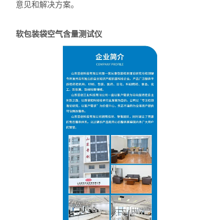
意见和解决方案。
软包装袋空气含量测试仪