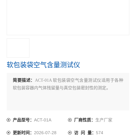
紫外线分析仪
电子拉力机
查看全部 >>
软包装袋空气含量测试仪
简要描述：
ACT-01A 软包装袋空气含量测试仪适用于各种
软包装容器内气体残留量与真空包装密封性的测定。
ACT-01A
生产厂家
产品型号：
厂商性质：
2026-07-28
574
更新时间：
访 问 量：