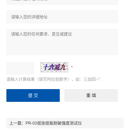
请输入计算结果（填写阿拉伯数字），如：三加四=7
PR-02纸张纸板耐破强度测试仪
上一篇：