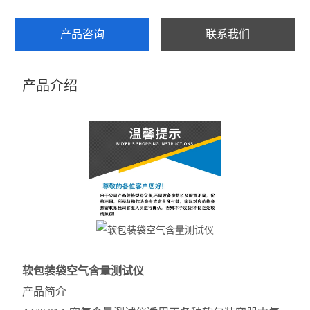
产品咨询
联系我们
产品介绍
软包装袋空气含量测试仪
产品简介