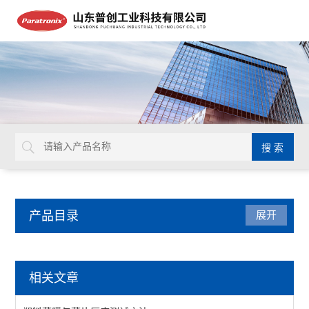
产品目录
展开
包装检测仪器
相关文章
油墨脱色试验机