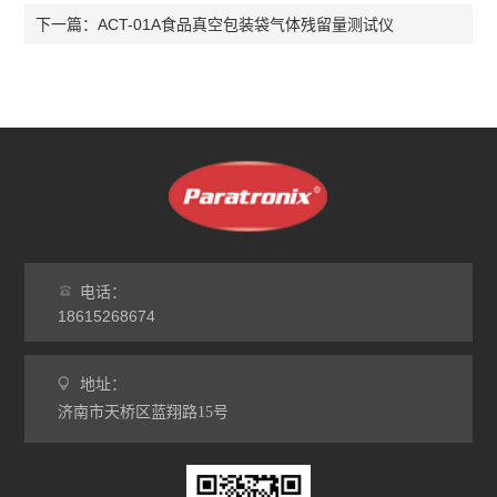
ACT-01A食品真空包装袋气体残留量测试仪
下一篇：
电话：
18615268674
地址：
济南市天桥区蓝翔路15号