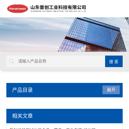
产品目录
展开
包装检测仪器
相关文章
油墨脱色试验机