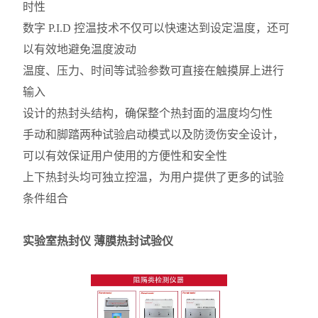
时性
数字 P.I.D 控温技术不仅可以快速达到设定温度，还可
以有效地避免温度波动
温度、压力、时间等试验参数可直接在触摸屏上进行
输入
设计的热封头结构，确保整个热封面的温度均匀性
手动和脚踏两种试验启动模式以及防烫伤安全设计，
可以有效保证用户使用的方便性和安全性
上下热封头均可独立控温，为用户提供了更多的试验
条件组合
实验室热封仪 薄膜热封试验仪