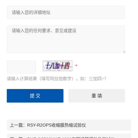
请输入计算结果（填写阿拉伯数字），如：三加四=7
RSY-R2OPS收缩膜热缩试验仪
上一篇：