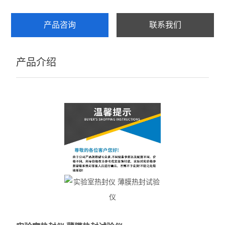
产品咨询
联系我们
产品介绍