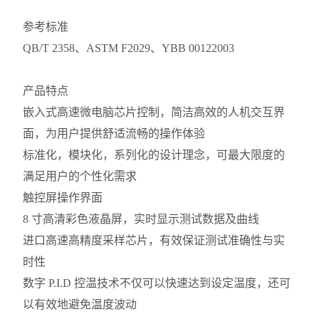
参考标准
QB/T 2358、ASTM F2029、YBB 00122003
产品特点
嵌入式高速微电脑芯片控制，简洁高效的人机交互界
面，为用户提供舒适流畅的操作体验
标准化，模块化，系列化的设计理念，可最大限度的
满足用户的个性化需求
触控屏操作界面
8 寸高清彩色液晶屏，实时显示测试数据及曲线
进口高速高精度采样芯片，有效保证测试准确性与实
时性
数字 P.I.D 控温技术不仅可以快速达到设定温度，还可
以有效地避免温度波动