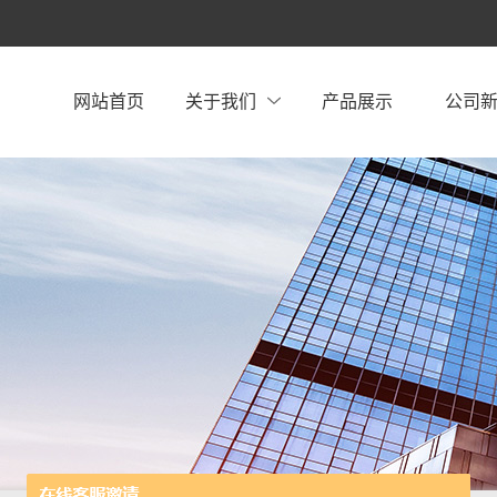
网站首页
关于我们
产品展示
公司