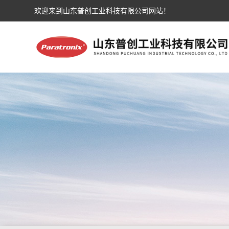
欢迎来到山东普创工业科技有限公司网站！