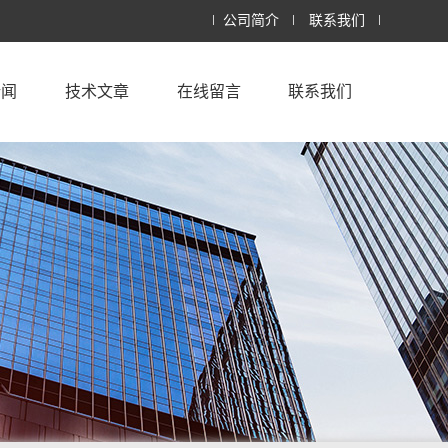
公司简介
联系我们
新闻
技术文章
在线留言
联系我们