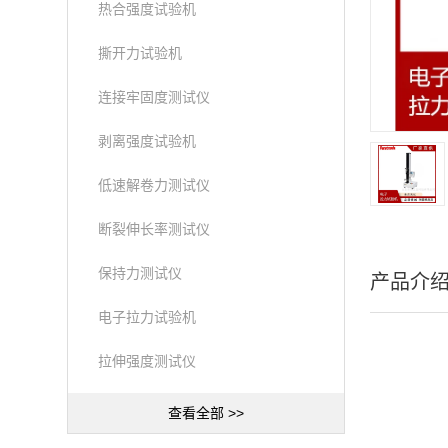
热合强度试验机
撕开力试验机
连接牢固度测试仪
剥离强度试验机
低速解卷力测试仪
断裂伸长率测试仪
保持力测试仪
产品介
电子拉力试验机
拉伸强度测试仪
查看全部 >>