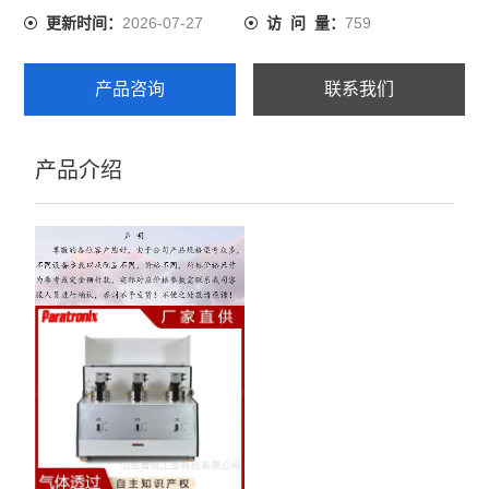
2026-07-27
759
更新时间：
访 问 量：
产品咨询
联系我们
产品介绍