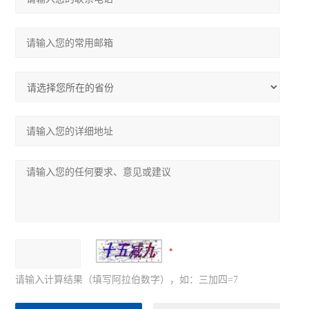
请输入计算结果（填写阿拉伯数字），如：三加四=7