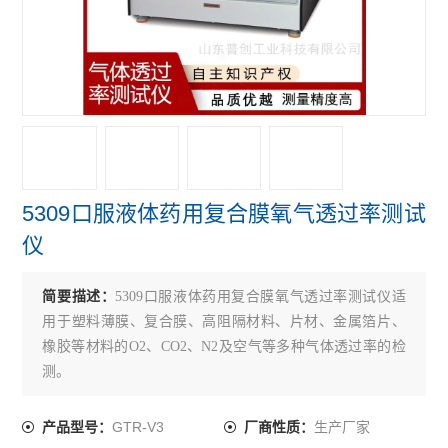
5309口服液体药用复合膜氧气透过率测试
仪
简要描述：
5309口服液体药用复合膜氧气透过率测试仪适
用于塑料薄膜、复合膜、高阻隔材料、片材、金属箔片、
橡胶等材料的O2、CO2、N2及空气等多种气体透过率的检
测。
GTR-V3
生产厂家
产品型号：
厂商性质：