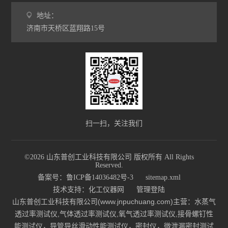
地址：
济南市天桥区蓝翔路15号
扫一扫，关注我们
©2026 山东普创工业科技有限公司 版权所有 All Rights
Reserved.
备案号：鲁ICP备14036482号-3
sitemap.xml
技术支持：
化工仪器网
管理登陆
山东普创工业科技有限公司(www.jnpuchuang.com)主营：水蒸气
透过率测试仪,气体透过率测试仪,氧气透过率测试仪,接骨螺钉性
能测试仪，导管导丝滑动性能测试仪，密封仪，微泄漏密封测试