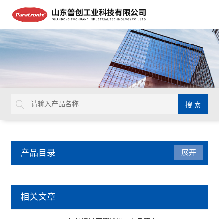
产品目录
展开
气体透过率测试仪
相关文章
透气度测试仪