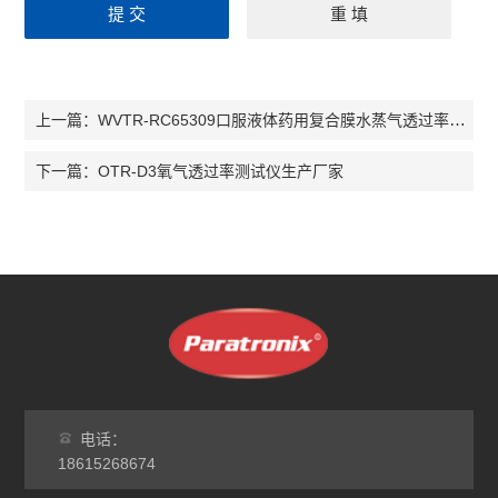
WVTR-RC65309口服液体药用复合膜水蒸气透过率测试仪
上一篇：
OTR-D3氧气透过率测试仪生产厂家
下一篇：
电话：
18615268674