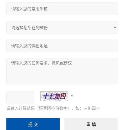
请输入计算结果（填写阿拉伯数字），如：三加四=7