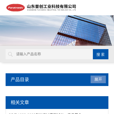
产品目录
展开
气体透过率测试仪
相关文章
透气度测试仪