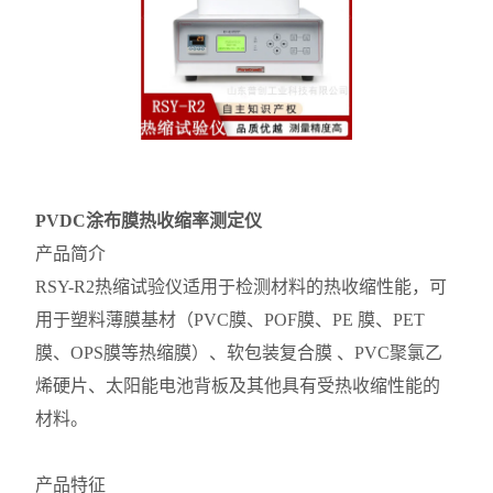
PVDC涂布膜热收缩率测定仪
产品简介
RSY-R2热缩试验仪适用于检测材料的热收缩性能，可
用于塑料薄膜基材（PVC膜、POF膜、PE 膜、PET
膜、OPS膜等热缩膜）、软包装复合膜 、PVC聚氯乙
烯硬片、太阳能电池背板及其他具有受热收缩性能的
材料。
产品特征