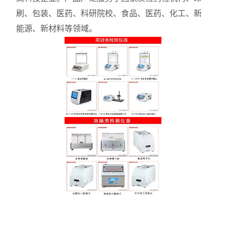
刷、包装、医药、科研院校、食品、医药、化工、新
能源、新材料等领域。