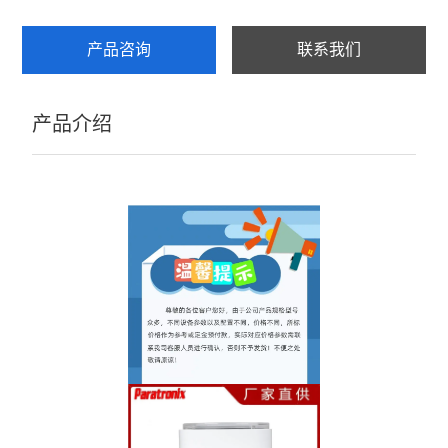
产品咨询
联系我们
产品介绍