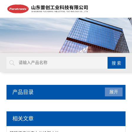
产品目录
展开
包装检测仪器
相关文章
油墨脱色试验机