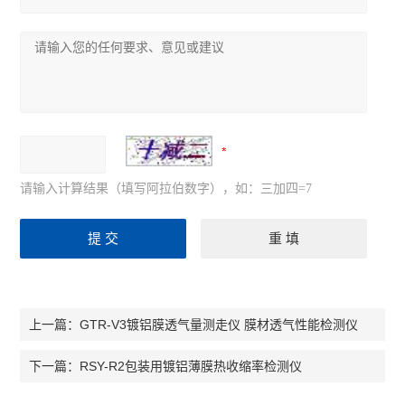
请输入计算结果（填写阿拉伯数字），如：三加四=7
GTR-V3镀铝膜透气量测走仪 膜材透气性能检测仪
上一篇：
RSY-R2包装用镀铝薄膜热收缩率检测仪
下一篇：