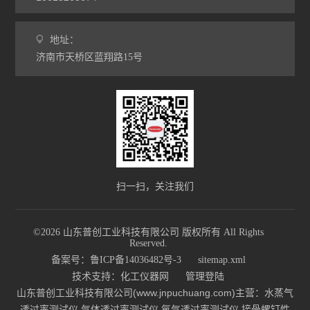
地址：
济南市天桥区蓝翔路15号
扫一扫，关注我们
©2026 山东普创工业科技有限公司 版权所有 All Rights
Reserved.
备案号：鲁ICP备14036482号-3
sitemap.xml
技术支持：
化工仪器网
管理登陆
山东普创工业科技有限公司(www.jnpuchuang.com)主营：水蒸气
透过率测试仪,气体透过率测试仪,氧气透过率测试仪,接骨螺钉性