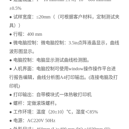
±0.5%
● 试样宽度：≤20mm（（可根据客户材料，定制测试夹
具））
● 行程：400 mm
● 微电脑控制：微电脑控制：3.5in点阵液晶显示，曲线
波形图显示。
● 电脑控制：电脑显示测试曲线检测图。
● 人机界面：电脑控制可使用window操作操作平台进
行报告编辑，曲线分析图A4打印输出。(连接电脑及打
印机)
● 打印输出：自带模块式一体热敏打印机
● 螺杆：定做滚珠螺杆。
● 工作环境：温度（20±10）℃，湿度＜85%
● 电源：AC220V 50Hz