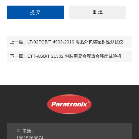
LT-02PQB/T 4903-2016 暖贴外包装密封性测试仪
上一篇：
ETT-AGB/T 21302 包装用复合膜热合强度试验机
下一篇：
电话：
18615268674