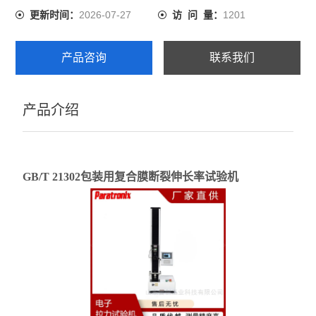
2026-07-27
1201
更新时间：
访 问 量：
产品咨询
联系我们
产品介绍
GB/T 21302包装用复合膜断裂伸长率试验机