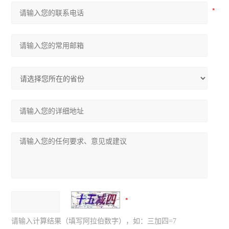
请输入计算结果（填写阿拉伯数字），如：三加四=7