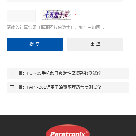
请输入计算结果（填写阿拉伯数字），如：三加四=7
PCF-03手机触屏爽滑性摩擦系数测试仪
上一篇：
PAPT-B01锂离子涂覆隔膜透气度测试仪
下一篇：