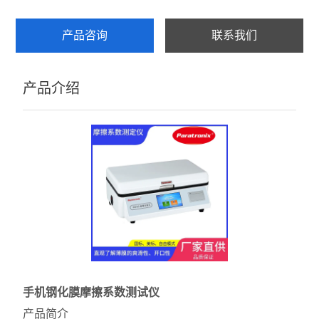
产品咨询
联系我们
产品介绍
手机钢化膜摩擦系数测试仪
产品简介