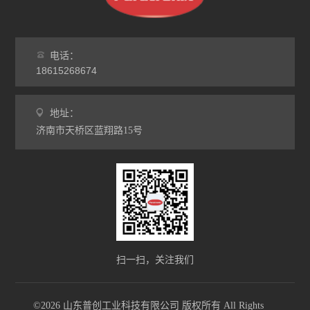
电话：
18615268674
地址：
济南市天桥区蓝翔路15号
扫一扫，关注我们
©2026 山东普创工业科技有限公司 版权所有 All Rights