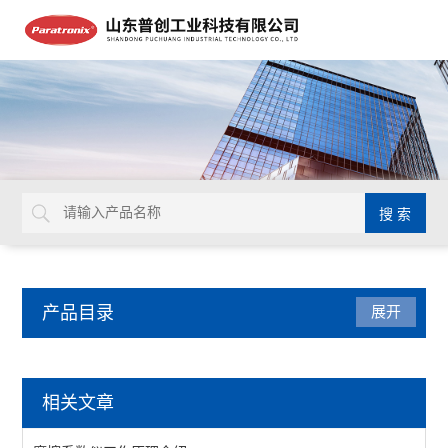
产品目录
展开
摩擦系数测试仪
相关文章
表面爽滑性测试仪