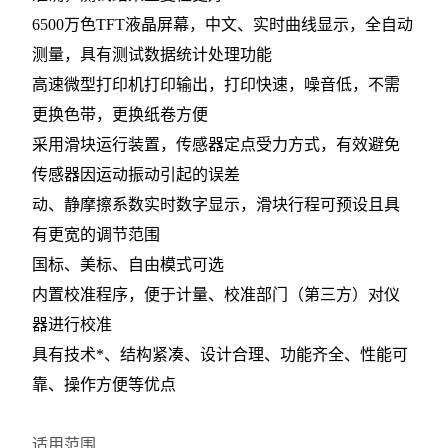
6500万色TFT液晶屏幕，中文、实时曲线显示，全自动
测量，具有测试数据统计处理功能
高速微型打印机打印输出，打印快速，噪音低，不需
更换色带，更换纸卷方便
采用滑块运行装置，传感器定点受力方式，有效避免
传感器因运动振动引起的误差
动、静摩擦系数实时数字显示，滑块行程可预设且具
有更宽的调节范围
国标、美标、自由模式可选
内置校准程序，便于计量、校准部门（第三方）对仪
器进行校准
具有技术*、结构紧凑、设计合理、功能齐全、性能可
靠、操作方便等优点
适用范围