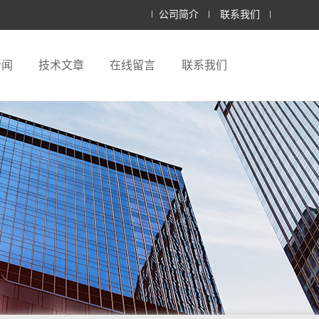
公司简介
联系我们
新闻
技术文章
在线留言
联系我们