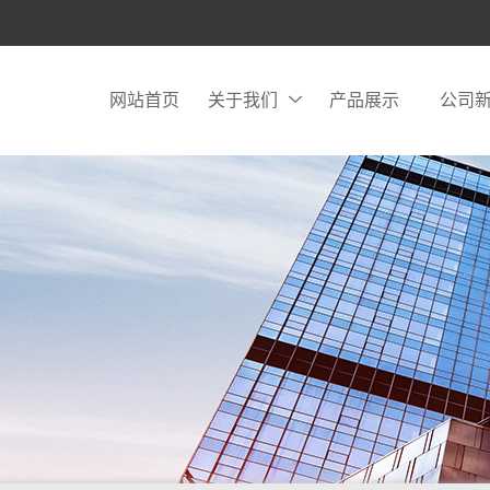
网站首页
关于我们
产品展示
公司