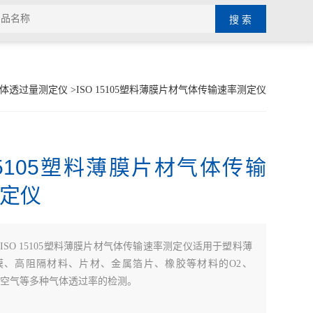
体透过量测定仪
>ISO 15105塑料薄膜片材气体传输速率测定仪
 15105塑料薄膜片材气体传输
定仪
：
ISO 15105塑料薄膜片材气体传输速率测定仪适用于塑料薄
膜、高阻隔材料、片材、金属箔片、橡胶等材料的O2、
2及空气等多种气体透过率的检测。