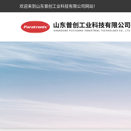
欢迎来到山东普创工业科技有限公司网站！