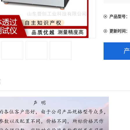
产品型号：
更新时间：
绍