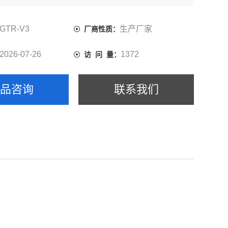
GTR-V3
生产厂家
厂商性质：
2026-07-26
1372
访 问 量：
产品咨询
联系我们