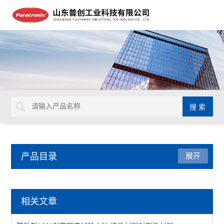
产品目录
展开
智能电子拉力试验机
相关文章
质构仪