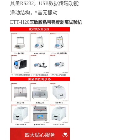
具备RS232，USB数据传输功能
滑动结构，*音无振动
ETT-H20
压敏胶粘带强度剥离试验机