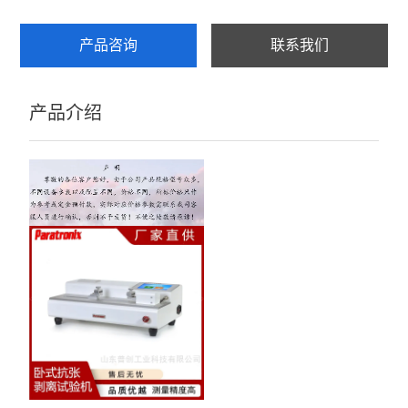
产品咨询
联系我们
产品介绍