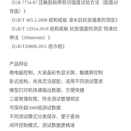
《GB 7754-87 压敏胶粘带剪切强度试验方法（胶面对
背面）》
《GB/T 465.2-2008 纸和纸板 浸水后抗张强度的测定》
《GB/T 12914-2018 纸和纸板 抗张强度的测定 恒速拉
伸法（20mm/min）》
《GB/T20808-2011 纸巾纸》
产品特征
微电脑控制，大液晶彩色显示屏，触摸屏控制
卧式结构，夹具灵活搭配，适用不同测试需求
微型打印机快速输出数据，方便快捷
三级管理权限，符合测试管理规定
可保存超3000组测试数据
不同测试模式分类保存，便于查询
闭环控制模式，测试数据更精准