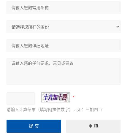
请输入计算结果（填写阿拉伯数字），如：三加四=7