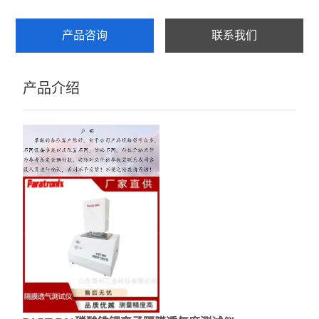
产品咨询
联系我们
产品介绍