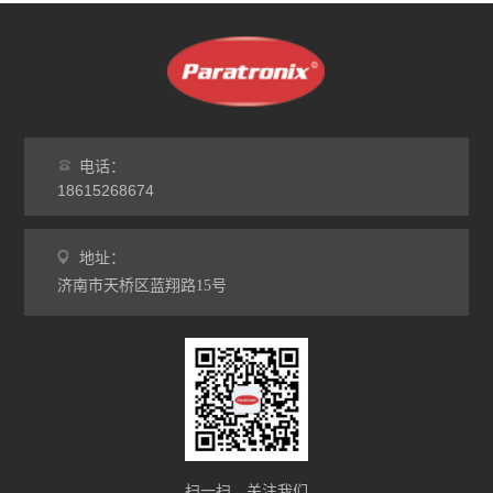
电话：
18615268674
地址：
济南市天桥区蓝翔路15号
扫一扫，关注我们