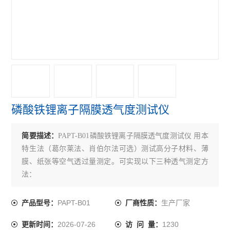
磷酸铁锂离子隔膜透气度测试仪
简要描述：
PAPT-B01磷酸铁锂离子隔膜透气度测试仪 用本
特生法（葛尔莱法、肖伯尔法可选）测试高分子材料、薄
膜、纸张等空气透过量测定。可实现以下三种透气测定方
法：
PAPT-B01
生产厂家
产品型号：
厂商性质：
2026-07-26
1230
更新时间：
访 问 量：