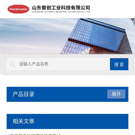
产品目录
展开
气体透过率测试仪
相关文章
透气度测试仪