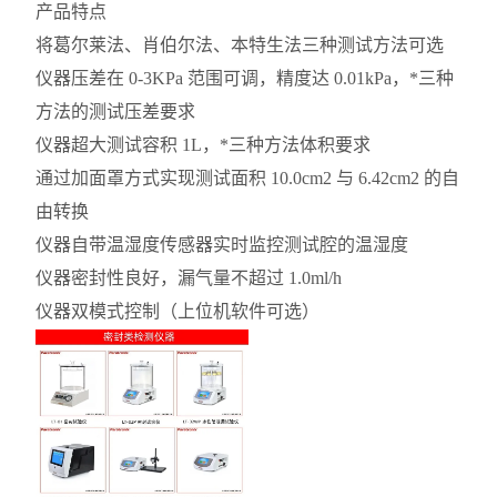
产品特点
将葛尔莱法、肖伯尔法、本特生法三种测试方法可选
仪器压差在 0-3KPa 范围可调，精度达 0.01kPa，*三种
方法的测试压差要求
仪器超大测试容积 1L，*三种方法体积要求
通过加面罩方式实现测试面积 10.0cm2 与 6.42cm2 的自
由转换
仪器自带温湿度传感器实时监控测试腔的温湿度
仪器密封性良好，漏气量不超过 1.0ml/h
仪器双模式控制（上位机软件可选）