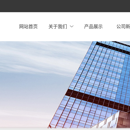
网站首页
关于我们
产品展示
公司