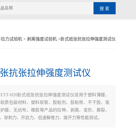
子拉力试验机
>
剥离强度试验机
>卧式纸张抗张拉伸强度测试仪
张抗张拉伸强度测试仪
：
ETT-H20卧式纸张抗张拉伸强度测试仪适用于塑料薄膜、
、软质包装材料、塑料软管、胶粘剂、胶粘带、不干胶、医
保护膜、无纺布、橡胶等产品的拉伸、剥离、变形、撕裂、
、穿刺力、开启力、低速解卷力、拨开力等性能测试。