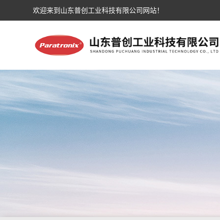
欢迎来到山东普创工业科技有限公司网站！