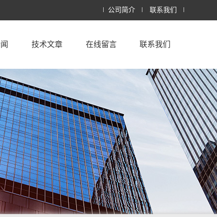
公司简介
联系我们
新闻
技术文章
在线留言
联系我们