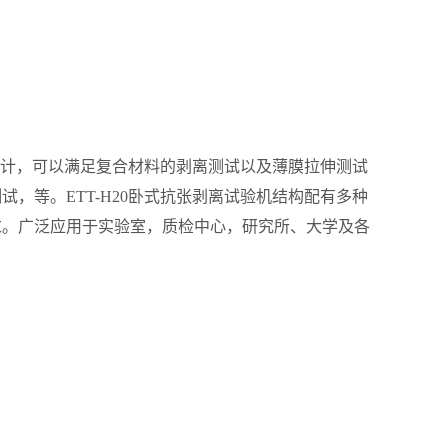
发设计，可以满足复合材料的剥离测试以及薄膜拉伸测试
，等。ETT-H20卧式抗张剥离试验机结构配有多种
求。广泛应用于实验室，质检中心，研究所、大学及各