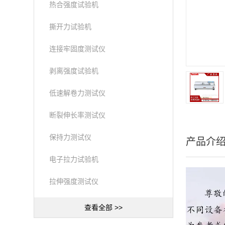
热合强度试验机
撕开力试验机
连接牢固度测试仪
剥离强度试验机
低速解卷力测试仪
断裂伸长率测试仪
保持力测试仪
产品介
电子拉力试验机
拉伸强度测试仪
查看全部 >>