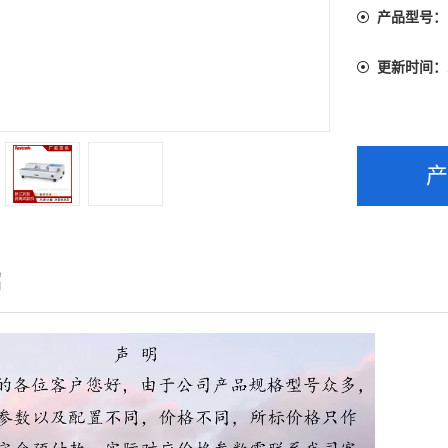
产品型号：
更新时间：
绍