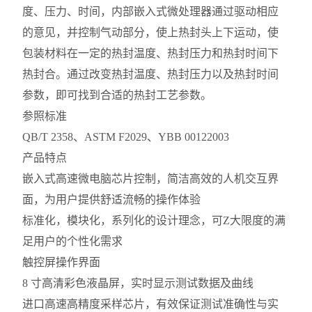
度、压力、时间，内部嵌入式微处理器通过驱动相应
的意见，并控制气动部分，使上热封头上下运动，使
包装材料在一定的热封温度、热封压力和热封时间下
热封合。通过改变热封温度、热封压力以及热封时间
参数，即可找到合适的热封工艺参数。
参照标准
QB/T 2358、ASTM F2029、YBB 00122003
产品特点
嵌入式高速微电脑芯片控制，简洁高效的人机交互界
面，为用户提供舒适流畅的操作体验
标准化，模块化，系列化的设计理念，可Z大限度的满
足用户的个性化需求
触控屏操作界面
8 寸高清彩色液晶屏，实时显示测试数据及曲线
进口高速高精度采样芯片，有效保证测试准确性与实