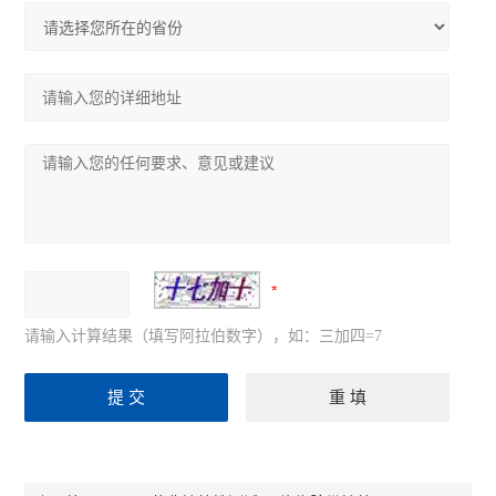
请输入计算结果（填写阿拉伯数字），如：三加四=7