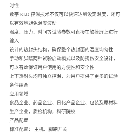
时性
数字 P.I.D 控温技术不仅可以快速达到设定温度，还可
以有效地避免温度波动
温度、压力、时间等试验参数可直接在触摸屏上进行
输入
设计的热封头结构，确保整个热封面的温度均匀性
手动和脚踏两种试验启动模式以及防烫伤安全设计，
可以有效保证用户使用的方便性和安全性
上下热封头均可独立控温，为用户提供了更多的试验
条件组合
应用领域
食品企业、药品企业、日化产品企业、包装及原材料
生产企业，质检机构，科研院校
产品配置
标准配置： 主机、脚踏开关