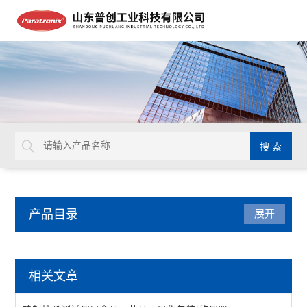
产品目录
展开
包装检测仪器
相关文章
油墨脱色试验机