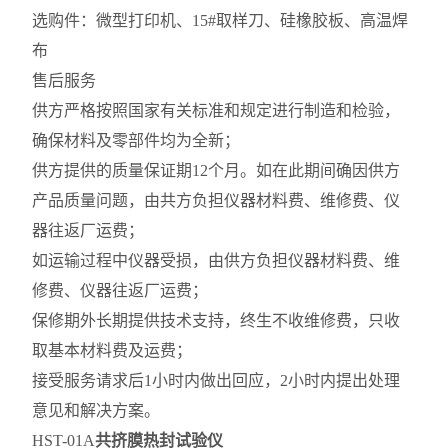
选购件：微型打印机、15#取样刀、硅橡胶板、高温焊
布
售后服务
供方严格按照国家有关标准和规定进行制造和检验，
确保材料及零部件均为全新；
供方提供的质量保证期12个月。如在此期间确因供方
产品质量问题，由共方负担仪器材料费、维修费、仪
器往返厂运费；
如运输过程中仪器受损，由供方负担仪器材料费、维
修费、仪器往返厂运费；
保修期外长期提供技术支持，终生不收维修费，只收
取基本材料费及运费；
接受服务请求后1小时内做出回应，2小时内提出处理
意见和解决方案。
HST-01A
共挤膜热封试验仪