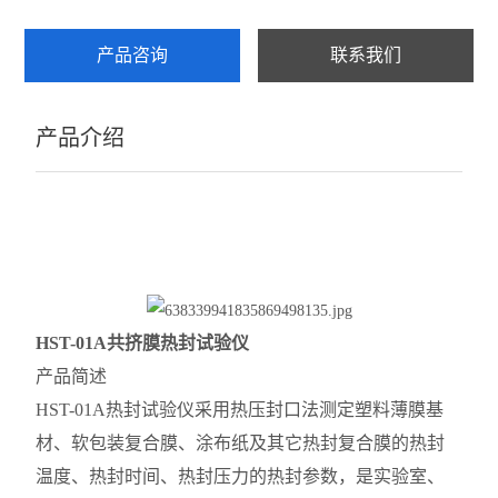
产品咨询
联系我们
产品介绍
HST-01A
共挤膜热封试验仪
产品简述
HST-01A热封试验仪采用热压封口法测定塑料薄膜基
材、软包装复合膜、涂布纸及其它热封复合膜的热封
温度、热封时间、热封压力的热封参数，是实验室、