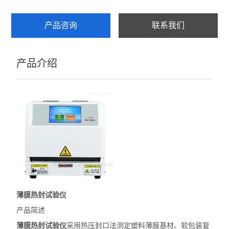
产品咨询
联系我们
产品介绍
薄膜热封试验仪
产品简述
薄膜热封试验仪
采用热压封口法测定塑料薄膜基材、软包装复