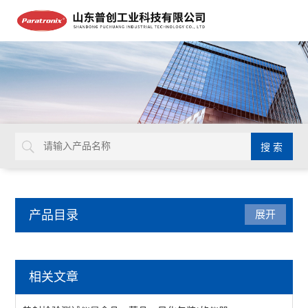
产品目录
展开
包装检测仪器
相关文章
油墨脱色试验机