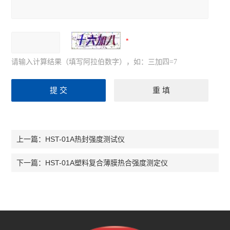
请输入计算结果（填写阿拉伯数字），如：三加四=7
HST-01A热封强度测试仪
上一篇：
HST-01A塑料复合薄膜热合强度测定仪
下一篇：