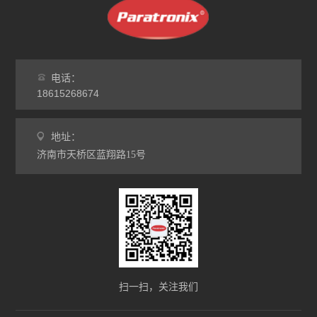
电话：
18615268674
地址：
济南市天桥区蓝翔路15号
扫一扫，关注我们