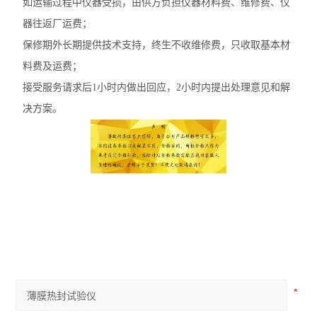
如运输过程中仪器受损，由供方负担仪器材料费、维修费、仪
器往返厂运费；
保修期外长期提供技术支持，终生不收维修费，只收取基本材
料费及运费；
接受服务请求后
1小时内做出回应，2小时内提出处理意见和解
决方案。